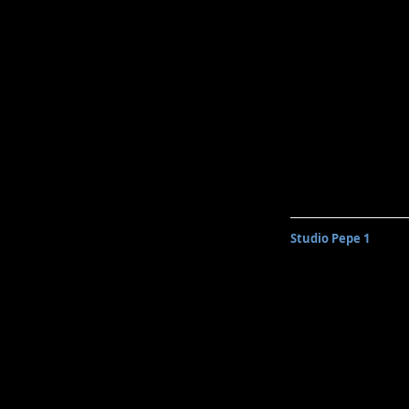
Studio Pepe 1