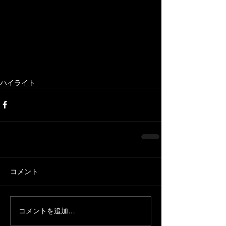
ハイライト
コメント
コメントを追加…