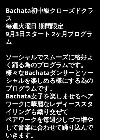
Bachata初中級クローズドクラ
ス
毎週火曜日 期間限定
9月3日スタート 2ヶ月プログラ
ム
ソーシャルでスムーズに格好よ
く踊る為のプログラムです。
様々なBachataダンサーとソー
シャルを楽しめる様にする為の
プログラムです。
Bachata女子を楽しませるペア
ワークに華麗なレディーススタ
イリングも織り交ぜて
ペアワークを毎週少しづつ増や
して音楽に合わせて踊り込んで
いきます。