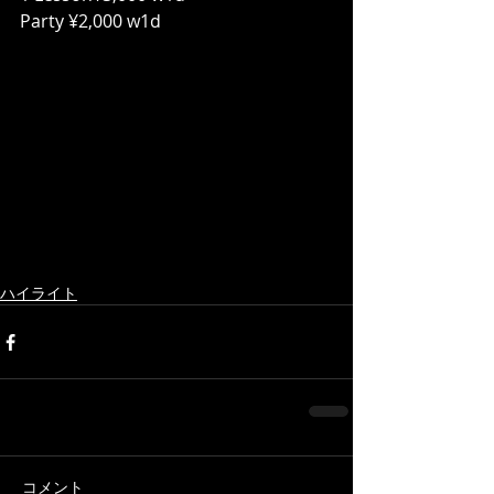
Party ¥2,000 w1d
ハイライト
コメント