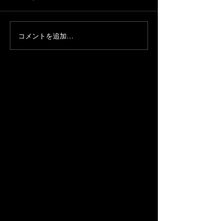
コメントを追加…