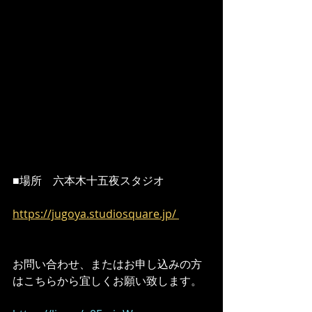
■場所　六本木十五夜スタジオ
https://jugoya.studiosquare.jp/
お問い合わせ、またはお申し込みの方
はこちらから宜しくお願い致します。