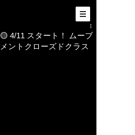
🟡 4/11 スタート！ ムーブ
メントクローズドクラス