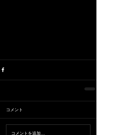
コメント
コメントを追加…