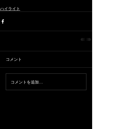
ハイライト
コメント
コメントを追加…