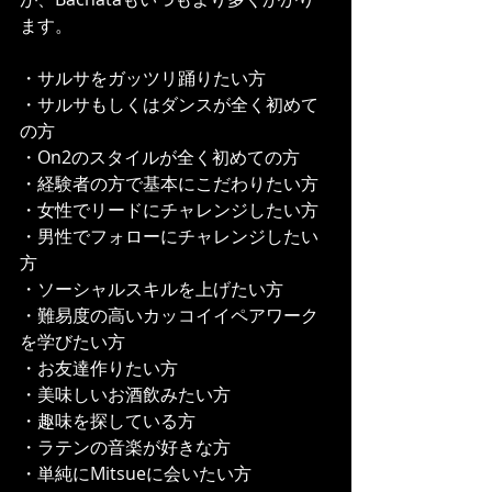
ます。
・サルサをガッツリ踊りたい方
・サルサもしくはダンスが全く初めて
の方
・On2のスタイルが全く初めての方
・経験者の方で基本にこだわりたい方
・女性でリードにチャレンジしたい方
・男性でフォローにチャレンジしたい
方
・ソーシャルスキルを上げたい方
・難易度の高いカッコイイペアワーク
を学びたい方
・お友達作りたい方
・美味しいお酒飲みたい方
・趣味を探している方
・ラテンの音楽が好きな方
・単純にMitsueに会いたい方