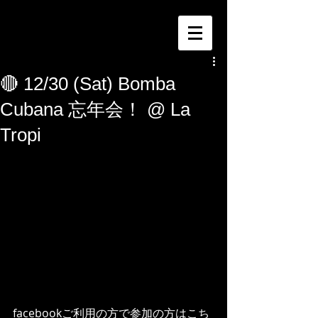
🔴 12/30 (Sat) Bomba
Cubana 忘年会！ @ La
Tropi
facebookご利用の方で参加の方はこち