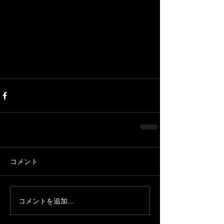
コメント
コメントを追加…