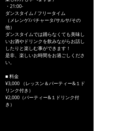
・21:00-
ダンスタイム / フリータイム
（メレンゲ/バチャータ/サルサ/その
他）
ダンスタイムでは踊らなくても美味し
いお酒やドリンクを飲みながらお話し
したりと楽しむ事ができます！
是非、楽しいお時間をお過ごしくださ
い。
■ 料金
¥3,000 （レッスン＆パーティー&１ド
リンク付き）
¥2,000（パーティー&１ドリンク付
き）