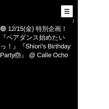
🟣 12/15(金) 特別企画！
『ペアダンス始めたい
っ！』『Shiori's Birthday
Party🎂』 @ Calle Ocho