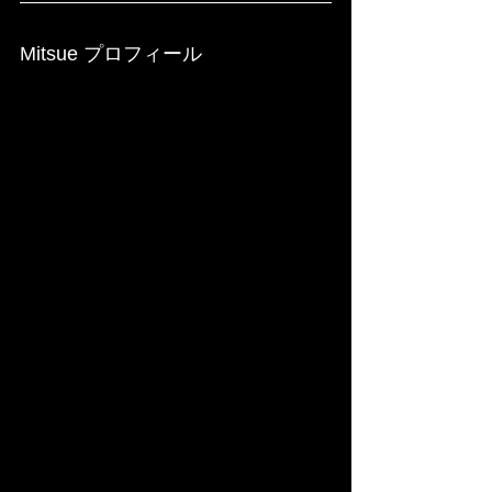
Mitsue プロフィール