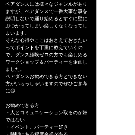
ペアダンスには様々なジャンルがあり
ますが、ペアダンスで一番大事な事を
説明しないで踊り始めるとすぐに壁に
ぶつかってしまい楽しくなくなってし
まいます。
そんな心得やここはおさえておきたい
ってポイントを丁重に教えていくの
で、ダンス経験ゼロの方でも楽しめる
ワークショップ＆パーティーを企画し
ました。
ペアダンスお勧めできる方とできない
方がいらっしゃいますのでぜひご参考
に😊
お勧めできる方
・人とコミュニケーション取るのが嫌
ではない
・イベント、パーティー好き
・時間にある程度余裕がある