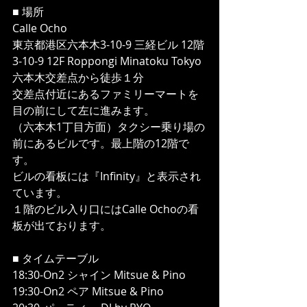
■ 場所
Calle Ocho
東京都港区六本木3-10-9 三経ビル 12階
3-10-9 12F Roppongi Minatoku Tokyo
六本木交差点から徒歩１分
交差点付近にあるファミリーマートを
目の前にして左に進みます。
（六本木1丁目方面）タクシー乗り場の
前にあるビルです。最上階の12階で
す。
ビルの看板には『Infinity』と表示され
ています。
１階のビル入り口にはCalle Ochoの看
板が出ております。
■ タイムテーブル
18:30-On2 シャイン Mitsue & Pino
19:30-On2 ペア Mitsue & Pino