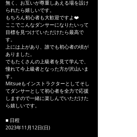
無く、お互いが尊重しあえる場を設け
られたら嬉しいです。
もちろん初心者も大歓迎ですよ❤️
ここでこんなダンサーになりたいって
目標を見つけていただけたら最高で
す。
上には上があり、誰でも初心者の頃が
ありました。
でもたくさんの上級者を見て学んで、
憧れて今上級者となった方が沢山いま
す。
Mitsueもインストラクターとしてそし
てダンサーとして初心者を全力で応援
しますので一緒に楽しんでいただけた
ら嬉しいです。
■ 日程
2023年11月12日(日)