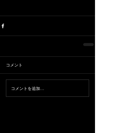
コメント
コメントを追加…