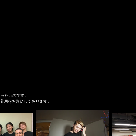
撮ったものです。
着用をお願いしております。