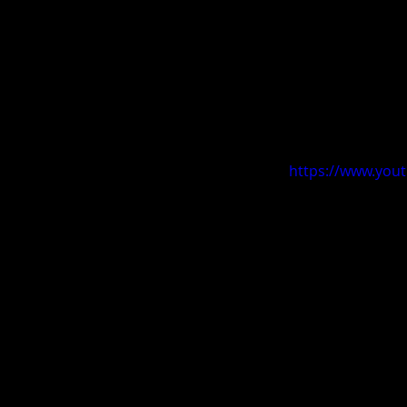
https://www.you