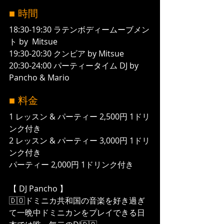
■ 時間
18:30-19:30 ラテンボディームーブメン
ト by  Mitsue
19:30-20:30 クンビア by Mitsue
20:30-24:00 パーティータイム DJ by 
Pancho & Mario
■ 料金
1 レッスン & パーティー 2,500円 1ドリ
ンク付き
2 レッスン & パーティー 3,000円 1ドリ
ンク付き
パーティー 2,000円 1ドリンク付き
【 DJ Pancho 】
🇩🇴ドミニカ共和国の音楽を好き過ぎ
て一晩中ドミニカンをプレイできる日