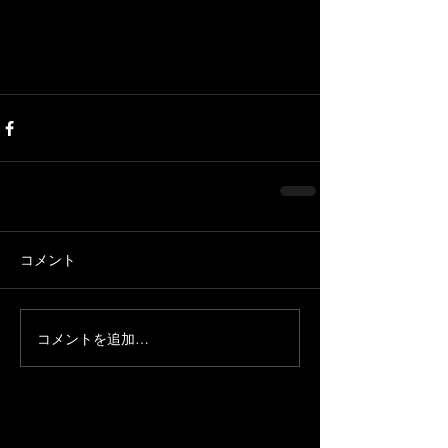
コメント
コメントを追加…