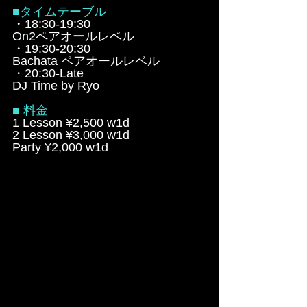
■タイムテーブル
・18:30-19:30
On2ペアオールレベル
・19:30-20:30
Bachata ペアオールレベル
・20:30-Late
DJ Time by Ryo
■ 料金
1 Lesson ¥2,500 w1d
2 Lesson ¥3,000 w1d
Party ¥2,000 w1d