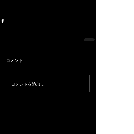
コメント
コメントを追加…