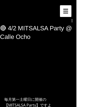
🔴 4/2 MITSALSA Party @
Calle Ocho
毎月第一土曜日に開催の
【MITSALSA Party】ですよ