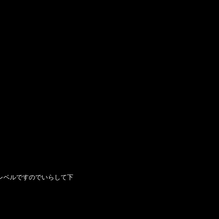
レベルですのでいらして下