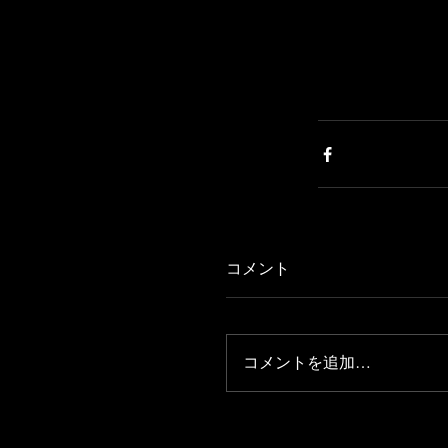
コメント
コメントを追加…