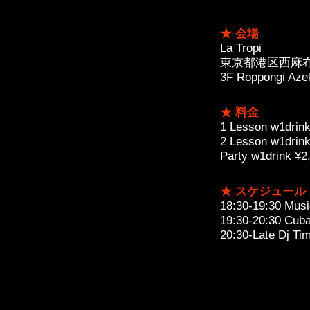
★ 会場
La Tropi
東京都港区西麻布
3F Roppongi Azel
★ 料金
1 Lesson w1drink
2 Lesson w1drink
Party w1drink ¥2
★ スケジュール
18:30-19:30 Musi
19:30-20:30 C
20:30-Late Dj Tim