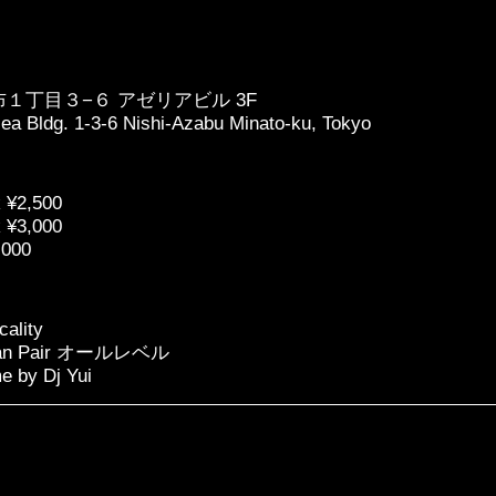
１丁目３−６ アゼリアビル 3F
ea Bldg. 1-3-6 Nishi-Azabu Minato-ku, Tokyo
 ¥2,500
 ¥3,000
,000
cality
uban Pair オールレベル
e by Dj Yui