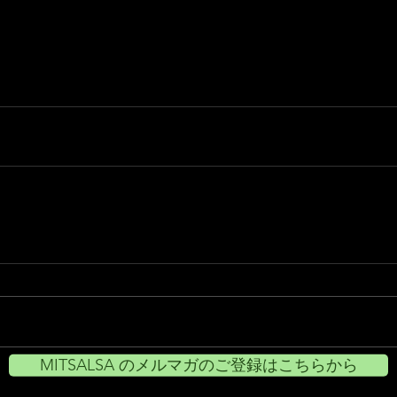
MITSALSA のメルマガのご登録はこちらから