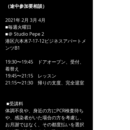
（途中参加要相談）
2021年 2月 3月 4月
■毎週火曜日
■＠ Studio Pepe 2
港区六本木7-17-12ビジネスアパートメ
ンツB1
19:30〜19:45　ドアオープン、受付、
着替え
19:45〜21:15　レッスン
21:15〜21:30　帰りの支度、完全退室
 ■受講料
体調不良や、身近の方にPCR検査待ち
や、感染者がいた場合の方を考慮し、
お月謝ではなく、その都度払いを選択