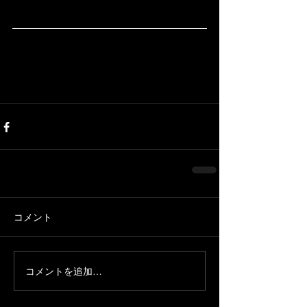
コメント
コメントを追加…