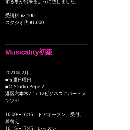
する事が出来るように致しました。
受講料 ¥2,100
スタジオ代 ¥1,000
Musicality初級
2021年 2月 
■毎週日曜日
■＠ Studio Pepe 2
港区六本木7-17-12ビジネスアパートメ
ンツB1
16:00〜16:15　ドアオープン、受付、
着替え
16:15〜17:45　レッスン