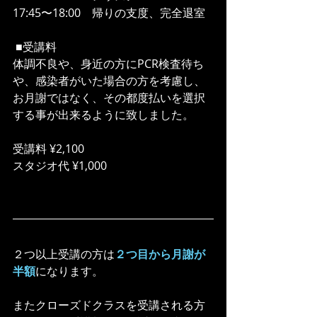
17:45〜18:00　帰りの支度、完全退室
 ■受講料
体調不良や、身近の方にPCR検査待ち
や、感染者がいた場合の方を考慮し、
お月謝ではなく、その都度払いを選択
する事が出来るように致しました。
受講料 ¥2,100
スタジオ代 ¥1,000
２つ以上受講の方は
２つ目から月謝が
半額
になります。
またクローズドクラスを受講される方