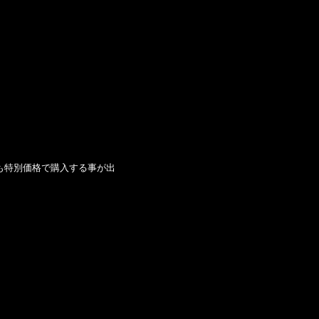
 も特別価格で購入する事が出