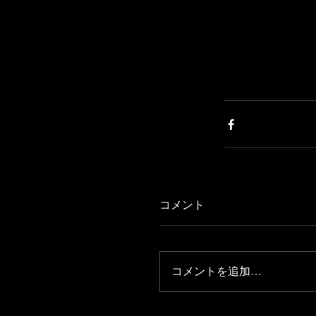
コメント
コメントを追加…