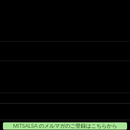
MITSALSA のメルマガのご登録はこちらから