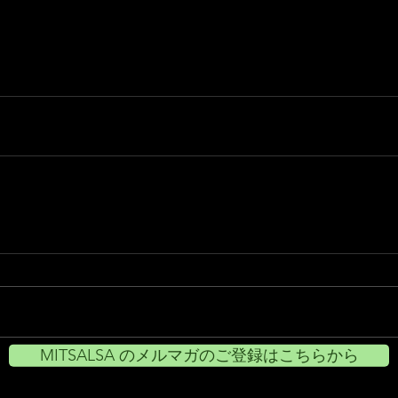
MITSALSA のメルマガのご登録はこちらから