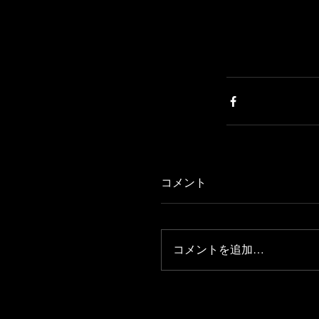
コメント
コメントを追加…