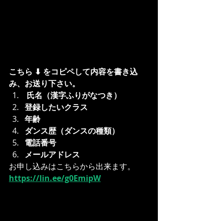
こちら ⬇︎ をコピペして内容を書き込
み、お送り下さい。
 氏名（漢字ふりがなつき）
登録したいクラス
年齢
ダンス歴（ダンスの種類）
電話番号
メールアドレス
お申し込みはこちらから出来ます。
https://lin.ee/g0EmipW