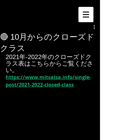
🔴 10月からのクローズド
クラス
2021年-2022年のクローズドク
ラス表はこちらからご覧くださ
い。
https://www.mitsalsa.info/single-
post/2021-2022-closed-class