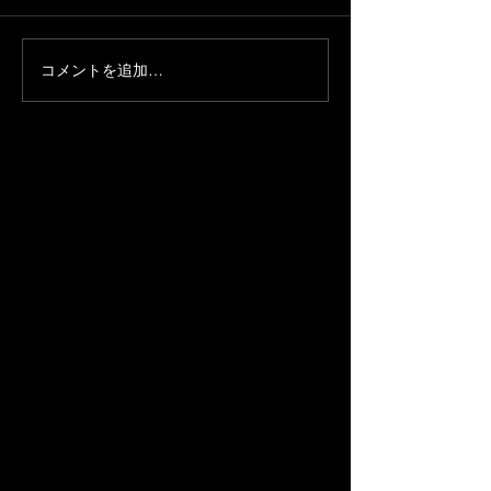
コメントを追加…