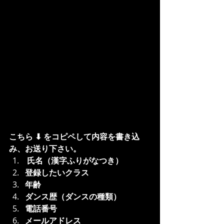
こちら ⬇︎ をコピペして内容を書き込
み、お送り下さい。
 氏名（漢字ふりがなつき）
登録したいクラス
年齢
ダンス歴（ダンスの種類）
電話番号
メールアドレス