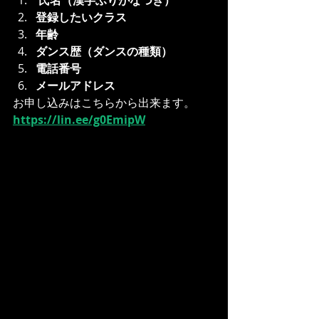
登録したいクラス
年齢
ダンス歴（ダンスの種類）
電話番号
メールアドレス
お申し込みはこちらから出来ます。
https://lin.ee/g0EmipW