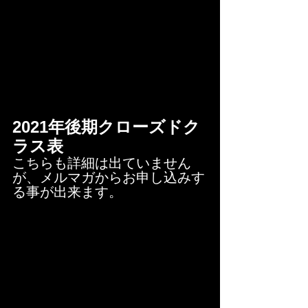
2021年後期クローズドク
ラス表
こちらも詳細は出ていません
が、メルマガからお申し込みす
る事が出来ます。