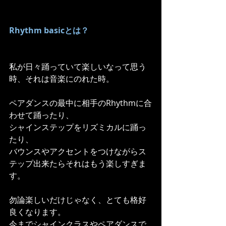
Rhythm basicとは？
私が日々踊っていて楽しいなって思う
時、それは音楽にのれた時。
ペアダンスの最中に相手のRhythmに合
わせて踊ったり、
シャインステップをリズミカルに踊っ
たり、
バウンスやアクセントをつけながらス
テップ出来たらそれはもう楽しすぎま
す。
勿論楽しいだけじゃなく、とても格好
良くなります。
今までシャインクラスやペアダンスで