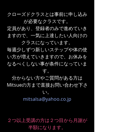
クローズドクラスとは事前に申し込み
が必要なクラスです。
定員があり、登録者のみで進めていき
ますので、一気に上達したい人向けの
クラスになっています。
毎週少しずつ新しいステップや体の使
い方が増えていきますので、お休みを
なるべくしない事が条件になっていま
す。
分からない方やご質問がある方は
Mitsueの方まで直接お問い合わせ下さ
い。
mitsalsa@yahoo.co.jp
２つ以上受講の方は２つ目から月謝が
半額になります。