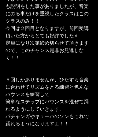
も説明をした事がありましたが、音楽
にのる事だけを重視したクラスはこの
クラスのみ！！
今回は２回目となりますが、前回受講
頂いた方からとても好評でした♬
定員になり次第締め切らせて頂きます
ので、このチャンス是非お見逃しな
く！！
５回しかありませんが、ひたすら音楽
に合わせてリズムをとる練習と色んな
バウンスを練習して
簡単なステップにバウンスを混ぜて踊
れるようにしていきます。
パチャンガやキューバのソンもこれで
踊れるようになりますよ！！