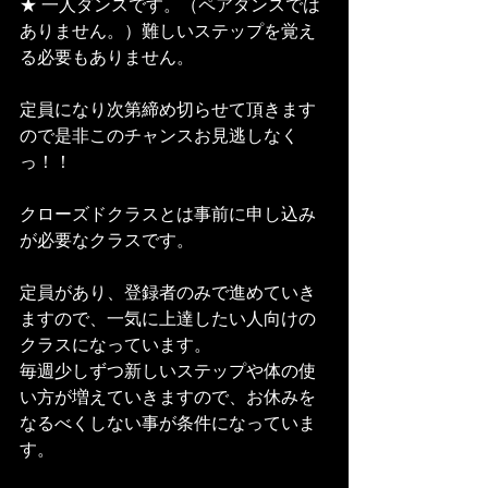
★ 一人ダンスです。（ペアダンスでは
ありません。）難しいステップを覚え
る必要もありません。
定員になり次第締め切らせて頂きます
ので是非このチャンスお見逃しなく
っ！！
クローズドクラスとは事前に申し込み
が必要なクラスです。
定員があり、登録者のみで進めていき
ますので、一気に上達したい人向けの
クラスになっています。
毎週少しずつ新しいステップや体の使
い方が増えていきますので、お休みを
なるべくしない事が条件になっていま
す。