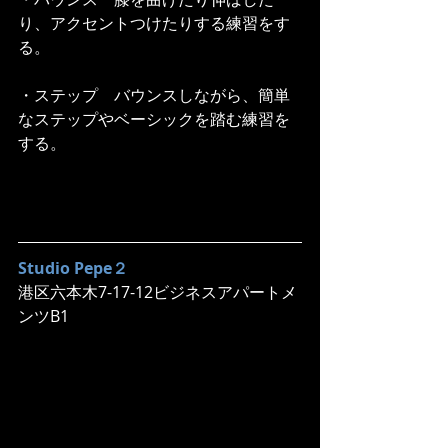
り、アクセントつけたりする練習をす
る。
・ステップ　バウンスしながら、簡単
なステップやベーシックを踏む練習を
する。
Studio Pepe２
港区六本木7-17-12ビジネスアパートメ
ンツB1