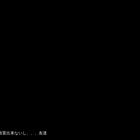
放置出来ないし、、、友達