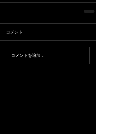
コメント
コメントを追加…