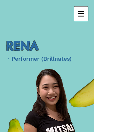
RENA
・Performer (Brillnates)