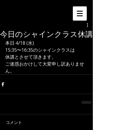
今日のシャインクラス休講
本日 4/18 (水)
15:35〜16:35のシャインクラスは
休講とさせて頂きます。
ご迷惑おかけして大変申し訳ありませ
ん。
コメント