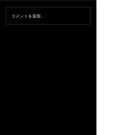
コメントを追加…