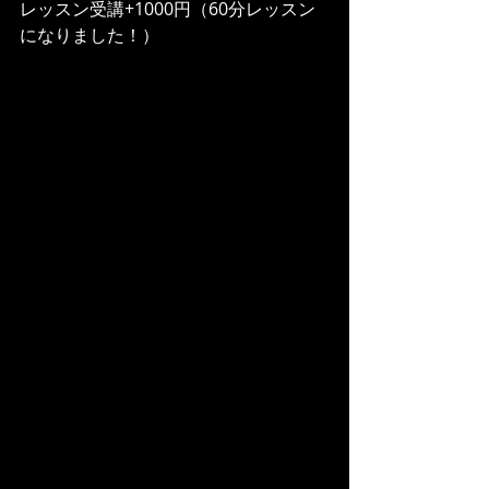
レッスン受講+1000円（60分レッスン
になりました！）