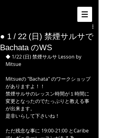
● 1 / 22 (日) 禁煙サルサで
Bachata のWS
◆ 1/22 (日) 禁煙サルサ Lesson by 
Mitsue
Mitsueの "Bachata" のワークショップ
がありますよ！！
禁煙サルサのレッスン時間が１時間に
変更となったのでたっぷりと教える事
が出来ます。
是非いらして下さいね！
ただ残念な事に 19:00-21:00 とCaribe