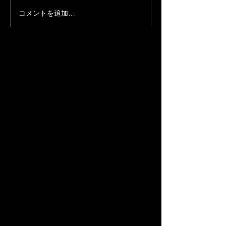
コメントを追加…