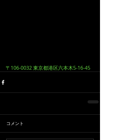
〒106-0032 東京都港区六本木5-16-45
コメント