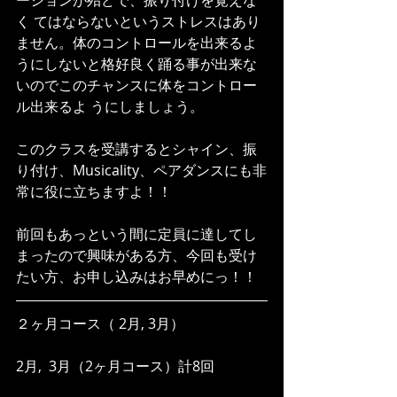
ーションが殆どで、振り付けを覚えな
く てはならないというストレスはあり
ません。体のコントロールを出来るよ
うにしないと格好良く踊る事が出来な
いのでこのチャンスに体をコントロー
ル出来るよ うにしましょう。
このクラスを受講するとシャイン、振
り付け、Musicality、ペアダンスにも非
常に役に立ちますよ！！
前回もあっという間に定員に達してし
まったので興味がある方、今回も受け
たい方、お申し込みはお早めにっ！！
２ヶ月コース（ 2月, 3月）
2月,  3月（2ヶ月コース）計8回