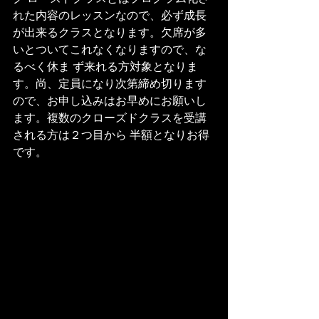
れた内容のレッスンなので、必ず成長
が出来るクラスとなります。欠席が多
いとついてこれなくなりますので、な
るべく休ま ず来れる方対象となりま
す。尚、定員になり次第締め切ります
ので、お申し込みはお早めにお願いし
ます。複数のクローズドクラスを受講
される方は２つ目から 半額となりお得
です。