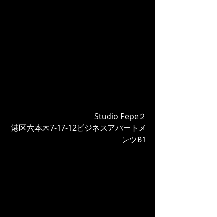
Studio Pepe２
港区六本木7-17-12ビジネスアパートメ
ンツB1