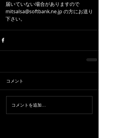
届いていない場合がありますので
mitsalsa@softbank.ne.jp の方にお送り
下さい。
コメント
コメントを追加…