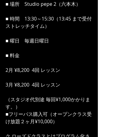
■ 場所　Studio pepe 2（六本木）
■ 時間　13:30～15:30（13:45 まで受付
ストレッチタイム）
■ 曜日　毎週日曜日
■ 料金
2月 ¥8,200  4回 レッスン
3月 ¥8,200  4回 レッスン
（スタジオ代別途 毎回¥1,000かかりま
す。）
■フリーパス購入可（オープンクラス受
け放題２ヶ月¥10,000）
ク ローズドクラスとはプログラム化さ