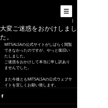
大変ご迷惑をおかけしまし
た。
MITSALSAの公式サイトがしばらく閲覧
できなかったのですが、やっと復旧い
たしました。
ご迷惑をおかけして本当に申し訳あり
ませんでした。
また今後ともMITSALSAの公式ウェブサ
イトを宜しくお願い致します。