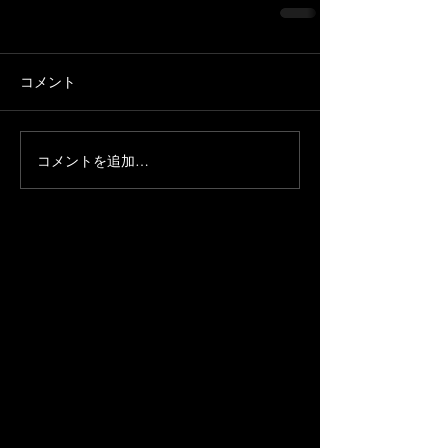
コメント
コメントを追加…